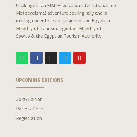
Challenge is an FIM (Fédération Internationale de
Motocyclisme) adventure touring rally and is
running under the supervision of the Egyptian
Ministry of Tourism, Egyptian Ministry of
Sports & the Egyptian Tourism Authority.
UPCOMING EDITIONS
2026 Edition
Rates / Fees
Registration